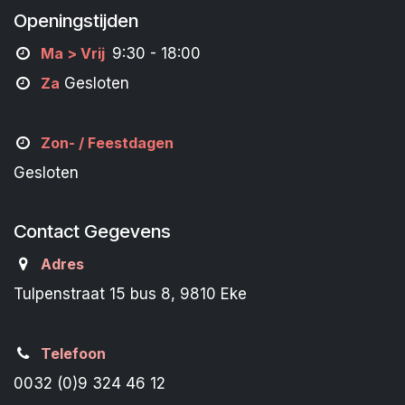
Openingstijden
M
a
> Vrij
9:30 - 18:00
Za
Gesloten
Zon- /
Feestdagen
Gesloten
Contact Gegevens
Adres
Tulpenstraat 15 bus 8, 9810 Eke
Telefoon
0032 (0)9 324 46 12