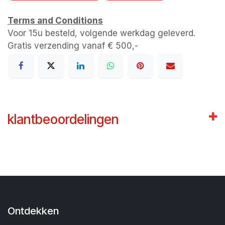
Terms and Conditions
Voor 15u besteld, volgende werkdag geleverd.
Gratis verzending vanaf € 500,-
klantbeoordelingen
Ontdekken