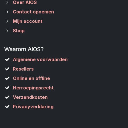
Over AIOS
Contact opnemen
Mijn account
Shop
Waarom AIOS?
Algemene voorwaarden
Resellers
Online en offline
Herroepingsrecht
Verzendkosten
Privacyverklaring