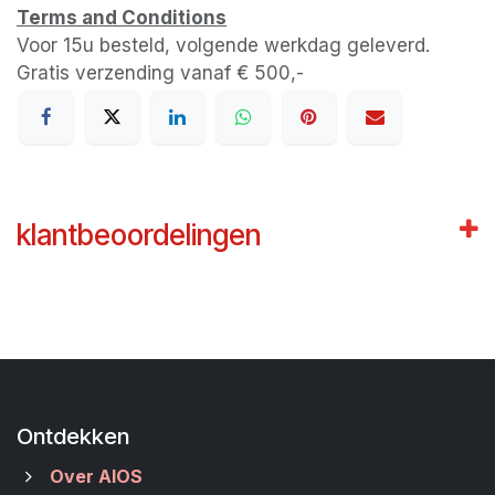
Terms and Conditions
Voor 15u besteld, volgende werkdag geleverd.
Gratis verzending vanaf € 500,-
klantbeoordelingen
Ontdekken
Over AIOS