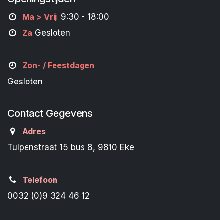
M
a
> Vrij
9:30 - 18:00
Za
Gesloten
Zon- /
Feestdagen
Gesloten
Contact Gegevens
Adres
Tulpenstraat 15 bus 8, 9810 Eke
Telefoon
0032 (0)9 324 46 12