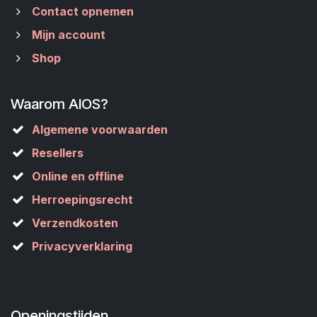
Contact opnemen
Mijn account
Shop
Waarom AIOS?
Algemene voorwaarden
Resellers
Online en offline
Herroepingsrecht
Verzendkosten
Privacyverklaring
Openingstijden