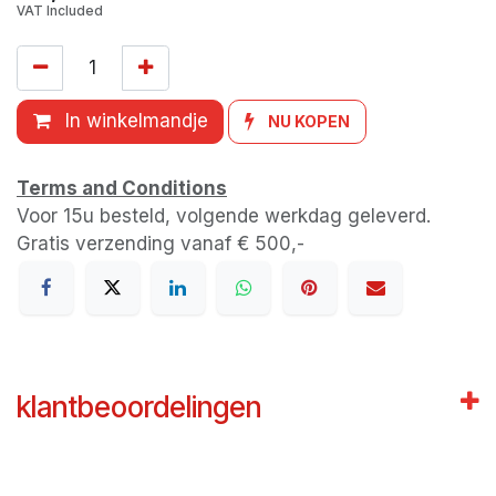
VAT Included
In winkelmandje
NU KOPEN
Terms and Conditions
Voor 15u besteld, volgende werkdag geleverd.
Gratis verzending vanaf € 500,-
klantbeoordelingen