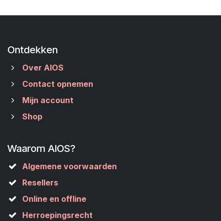
Ontdekken
Over AIOS
Contact opnemen
Mijn account
Shop
Waarom AIOS?
Algemene voorwaarden
Resellers
Online en offline
Herroepingsrecht