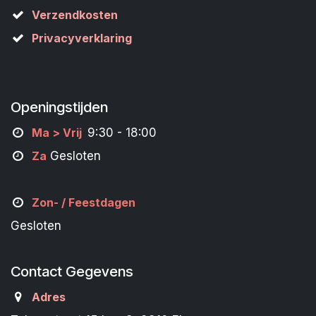
Verzendkosten
Privacyverklaring
Openingstijden
M
a
> Vrij
9:30 - 18:00
Za
Gesloten
Zon- /
Feestdagen
Gesloten
Contact Gegevens
Adres