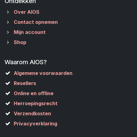
Ontdekken
Over AIOS
Contact opnemen
Mijn account
Shop
Waarom AIOS?
Algemene voorwaarden
Resellers
Online en offline
Herroepingsrecht
Verzendkosten
Privacyverklaring