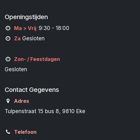
Openingstijden
M
a
> Vrij
9:30 - 18:00
Za
Gesloten
Zon- /
Feestdagen
Gesloten
Contact Gegevens
Adres
Tulpenstraat 15 bus 8, 9810 Eke
Telefoon