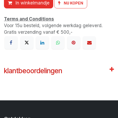
In winkelmandje
NU KOPEN
Terms and Conditions
Voor 15u besteld, volgende werkdag geleverd.
Gratis verzending vanaf € 500,-
klantbeoordelingen