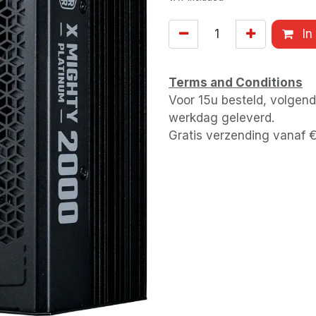
In
Terms and Conditions
Voor 15u besteld, volgen
werkdag geleverd.
Gratis verzending vanaf 