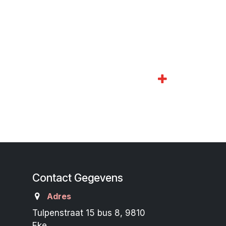
Contact Gegevens
Adres
Tulpenstraat 15 bus 8, 9810
Eke