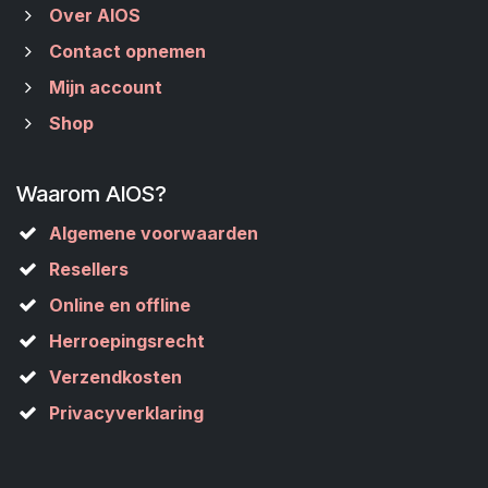
Over AIOS
Contact opnemen
Mijn account
Shop
Waarom AIOS?
Algemene voorwaarden
Resellers
Online en offline
Herroepingsrecht
Verzendkosten
Privacyverklaring