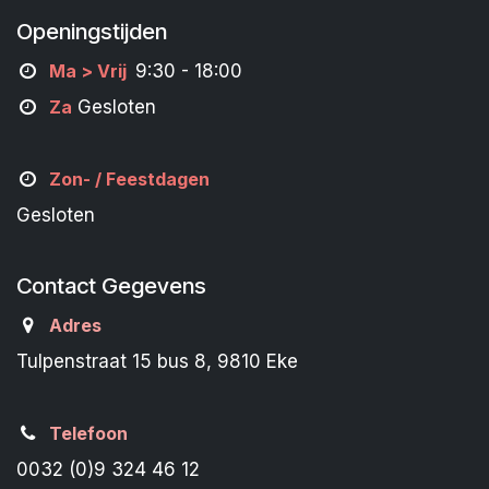
Openingstijden
M
a
> Vrij
9:30 - 18:00
Za
Gesloten
Zon- /
Feestdagen
Gesloten
Contact Gegevens
Adres
Tulpenstraat 15 bus 8, 9810 Eke
Telefoon
0032 (0)9 324 46 12