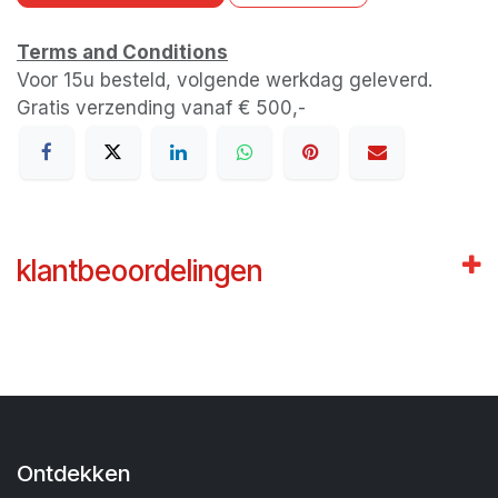
Terms and Conditions
Voor 15u besteld, volgende werkdag geleverd.
Gratis verzending vanaf € 500,-
klantbeoordelingen
Ontdekken