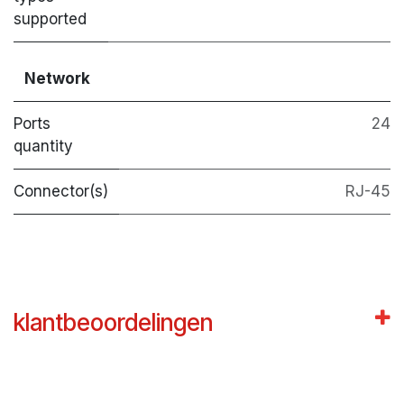
supported
Network
Ports
24
quantity
Connector(s)
RJ-45
klantbeoordelingen