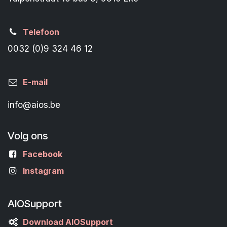
Telefoon
0032 (0)9 324 46 12
E-mail
info@aios.be
Volg ons
Facebook
Instagram
AIOSupport
Download AIOSupport