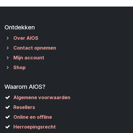
Ontdekken
Over AIOS
Contact opnemen
Mijn account
Shop
Waarom AIOS?
Algemene voorwaarden
Resellers
Online en offline
Herroepingsrecht