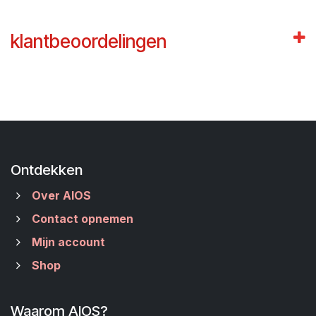
klantbeoordelingen
Ontdekken
Over AIOS
Contact opnemen
Mijn account
Shop
Waarom AIOS?