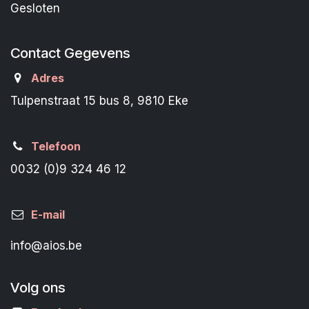
Gesloten
Contact Gegevens
Adres
Tulpenstraat 15 bus 8, 9810 Eke
Telefoon
0032 (0)9 324 46 12
E-mail
info@aios.be
Volg ons