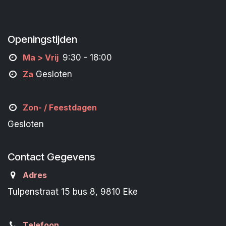
Openingstijden
M
a
> Vrij
9:30 - 18:00
Za
Gesloten
Zon- /
Feestdagen
Gesloten
Contact Gegevens
Adres
Tulpenstraat 15 bus 8, 9810 Eke
Telefoon