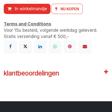
In winkelmandje
NU KOPEN
Terms and Conditions
Voor 15u besteld, volgende werkdag geleverd.
Gratis verzending vanaf € 500,-
klantbeoordelingen