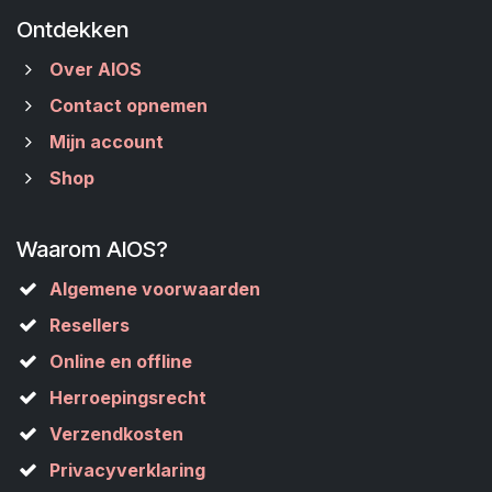
Ontdekken
Over AIOS
Contact opnemen
Mijn account
Shop
Waarom AIOS?
Algemene voorwaarden
Resellers
Online en offline
Herroepingsrecht
Verzendkosten
Privacyverklaring