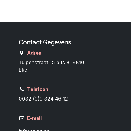
Contact Gegevens
Adres
Tulpenstraat 15 bus 8, 9810
Eke
Telefoon
0032 (0)9 324 46 12
E-mail