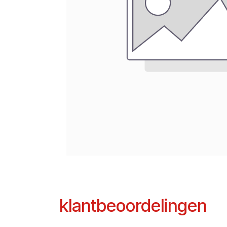
klantbeoordelingen