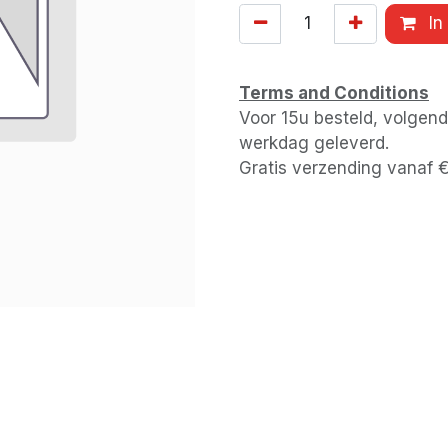
In
Terms and Conditions
Voor 15u besteld, volgen
werkdag geleverd.
Gratis verzending vanaf 