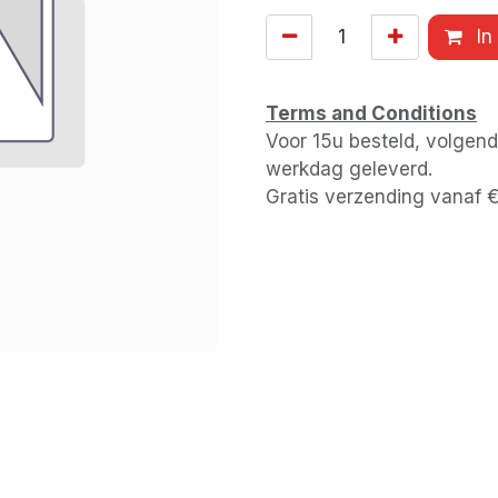
In
Terms and Conditions
Voor 15u besteld, volgen
werkdag geleverd.
Gratis verzending vanaf 