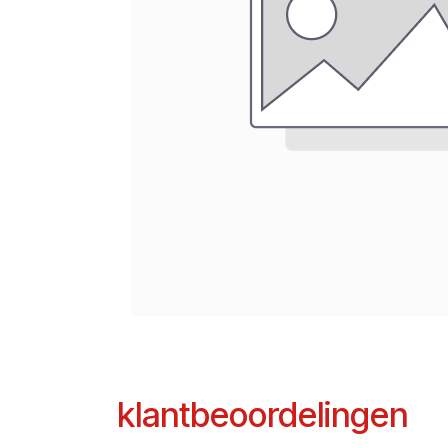
klantbeoordelingen