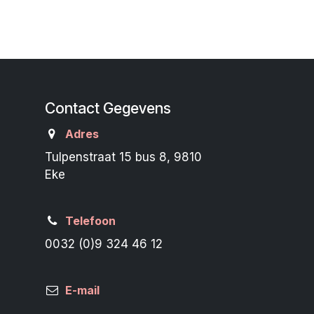
Contact Gegevens
Adres
Tulpenstraat 15 bus 8, 9810
Eke
Telefoon
0032 (0)9 324 46 12
E-mail