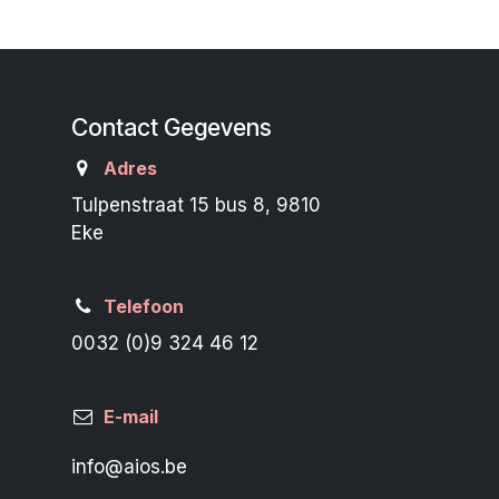
Contact Gegevens
Adres
Tulpenstraat 15 bus 8, 9810
Eke
Telefoon
0032 (0)9 324 46 12
E-mail
info@aios.be