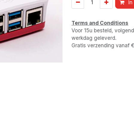
In
Terms and Conditions
Voor 15u besteld, volgen
werkdag geleverd.
Gratis verzending vanaf 