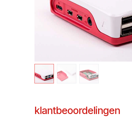
klantbeoordelingen