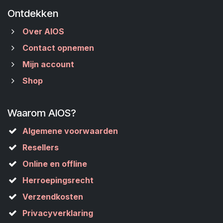
Ontdekken
Over AIOS
Contact opnemen
Mijn account
Shop
Waarom AIOS?
Algemene voorwaarden
Resellers
Online en offline
Herroepingsrecht
Verzendkosten
Privacyverklaring