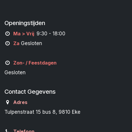
Openingstijden
M
a
> Vrij
9:30 - 18:00
Za
Gesloten
Zon- /
Feestdagen
Gesloten
Contact Gegevens
Adres
Tulpenstraat 15 bus 8, 9810 Eke
Telefoon