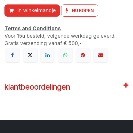
In winkelmandje
NU KOPEN
Terms and Conditions
Voor 15u besteld, volgende werkdag geleverd.
Gratis verzending vanaf € 500,-
klantbeoordelingen