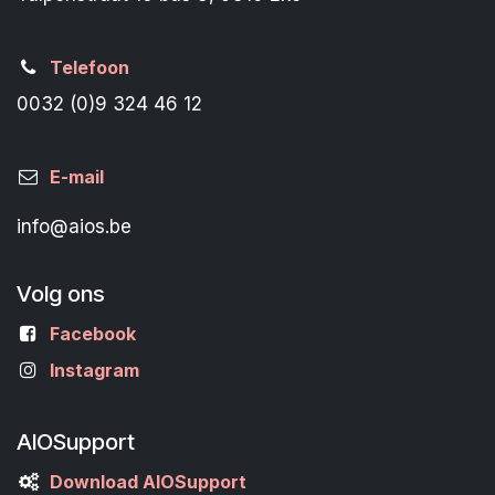
Telefoon
0032 (0)9 324 46 12
E-mail
info@aios.be
Volg ons
Facebook
Instagram
AIOSupport
Download AIOSupport