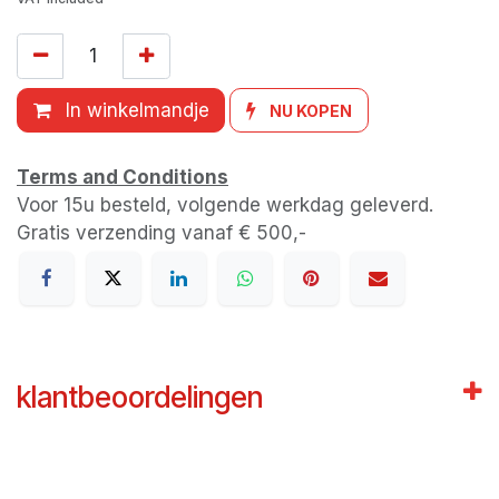
In winkelmandje
NU KOPEN
Terms and Conditions
Voor 15u besteld, volgende werkdag geleverd.
Gratis verzending vanaf € 500,-
klantbeoordelingen