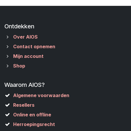
Ontdekken
Over AIOS
Contact opnemen
Mijn account
Shop
Waarom AIOS?
Algemene voorwaarden
Resellers
Online en offline
Herroepingsrecht