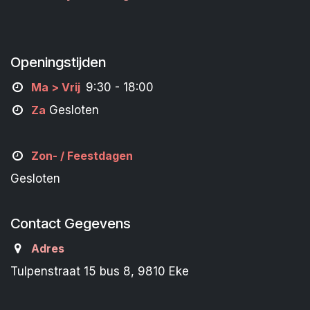
Openingstijden
M
a
> Vrij
9:30 - 18:00
Za
Gesloten
Zon- /
Feestdagen
Gesloten
Contact Gegevens
Adres
Tulpenstraat 15 bus 8, 9810 Eke