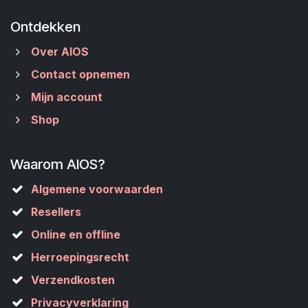
Ontdekken
Over AIOS
Contact opnemen
Mijn account
Shop
Waarom AIOS?
Algemene voorwaarden
Resellers
Online en offline
Herroepingsrecht
Verzendkosten
Privacyverklaring