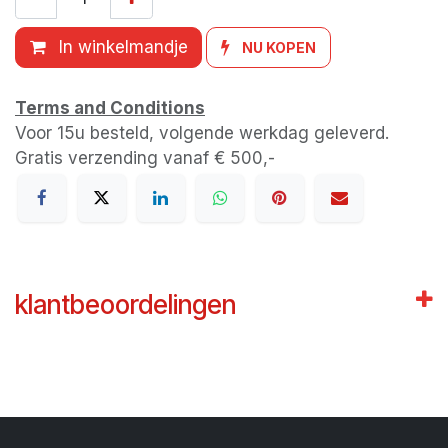
In winkelmandje
NU KOPEN
Terms and Conditions
Voor 15u besteld, volgende werkdag geleverd.
Gratis verzending vanaf € 500,-
klantbeoordelingen