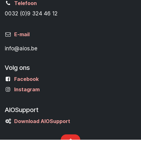
Telefoon
0032 (0)9 324 46 12
E-mail
info@aios.be
Volg ons
Facebook
Instagram
AIOSupport
Download AIOSupport