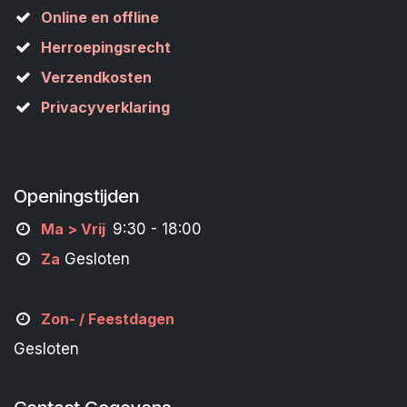
Online en offline
Herroepingsrecht
Verzendkosten
Privacyverklaring
Openingstijden
M
a
> Vrij
9:30 - 18:00
Za
Gesloten
Zon- /
Feestdagen
Gesloten