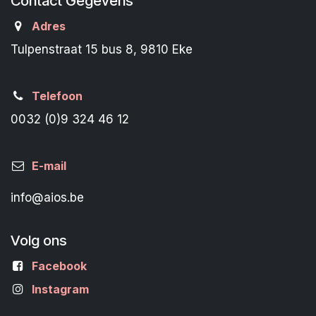
Contact Gegevens
Adres
Tulpenstraat 15 bus 8, 9810 Eke
Telefoon
0032 (0)9 324 46 12
E-mail
info@aios.be
Volg ons
Facebook
Instagram