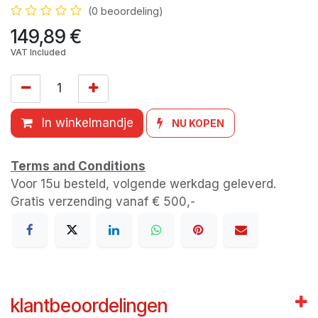
(0 beoordeling)
149,89
€
VAT Included
In winkelmandje
NU KOPEN
Terms and Conditions
Voor 15u besteld, volgende werkdag geleverd.
Gratis verzending vanaf € 500,-
klantbeoordelingen