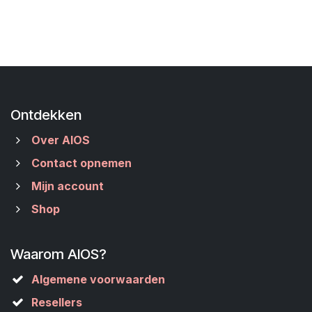
Ontdekken
Over AIOS
Contact opnemen
Mijn account
Shop
Waarom AIOS?
Algemene voorwaarden
Resellers