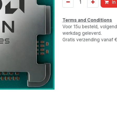
In
Terms and Conditions
Voor 15u besteld, volgen
werkdag geleverd.
Gratis verzending vanaf 