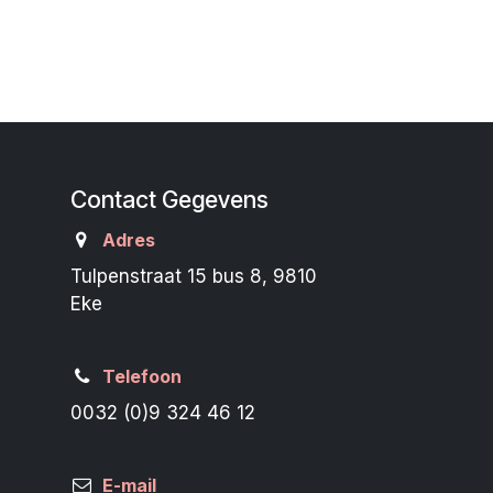
Contact Gegevens
Adres
Tulpenstraat 15 bus 8, 9810
Eke
Telefoon
0032 (0)9 324 46 12
E-mail