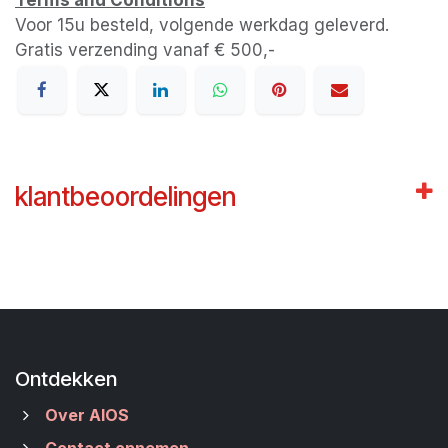
Voor 15u besteld, volgende werkdag geleverd.
Gratis verzending vanaf € 500,-
klantbeoordelingen
Ontdekken
Over AIOS