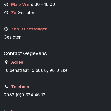
M
a
> Vrij
9:30 - 18:00
Za
Gesloten
Zon- /
Feestdagen
Gesloten
Contact Gegevens
Adres
Tulpenstraat 15 bus 8, 9810 Eke
Telefoon
0032 (0)9 324 46 12