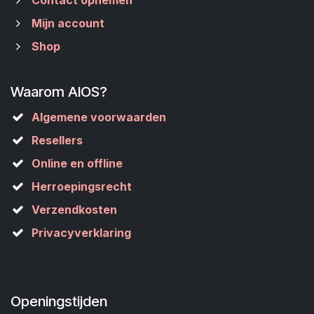
Contact opnemen
Mijn account
Shop
Waarom AIOS?
Algemene voorwaarden
Resellers
Online en offline
Herroepingsrecht
Verzendkosten
Privacyverklaring
Openingstijden