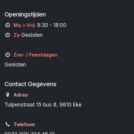
Openingstijden
M
a
> Vrij
9:30 - 18:00
Za
Gesloten
Zon- /
Feestdagen
Gesloten
Contact Gegevens
Adres
Tulpenstraat 15 bus 8, 9810 Eke
Telefoon