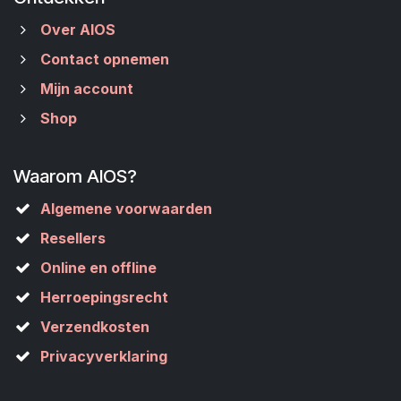
Over AIOS
Contact opnemen
Mijn account
Shop
Waarom AIOS?
Algemene voorwaarden
Resellers
Online en offline
Herroepingsrecht
Verzendkosten
Privacyverklaring