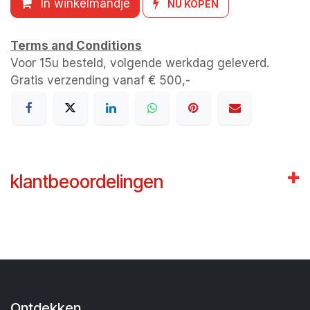
In winkelmandje
NU KOPEN
Terms and Conditions
Voor 15u besteld, volgende werkdag geleverd.
Gratis verzending vanaf € 500,-
klantbeoordelingen
Ontdekken