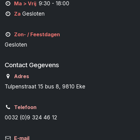
M
a
> Vrij
9:30 - 18:00
Za
Gesloten
Zon- /
Feestdagen
Gesloten
Contact Gegevens
Adres
Tulpenstraat 15 bus 8, 9810 Eke
Telefoon
0032 (0)9 324 46 12
E-mail