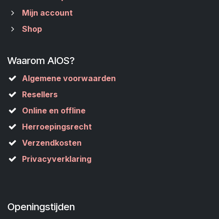
Mijn account
Shop
Waarom AIOS?
Algemene voorwaarden
Resellers
Online en offline
Herroepingsrecht
Verzendkosten
Privacyverklaring
Openingstijden