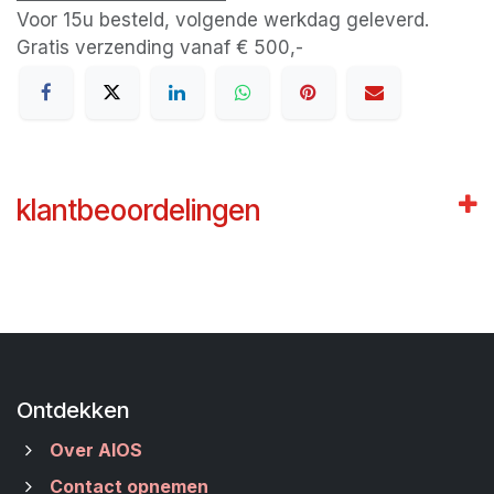
Voor 15u besteld, volgende werkdag geleverd.
Gratis verzending vanaf € 500,-
klantbeoordelingen
Ontdekken
Over AIOS
Contact opnemen