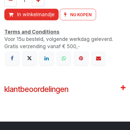
In winkelmandje
NU KOPEN
Terms and Conditions
Voor 15u besteld, volgende werkdag geleverd.
Gratis verzending vanaf € 500,-
klantbeoordelingen