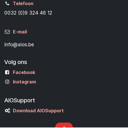
Telefoon
0032 (0)9 324 46 12
E-mail
info@aios.be
Volg ons
Facebook
Instagram
AIOSupport
Download AIOSupport