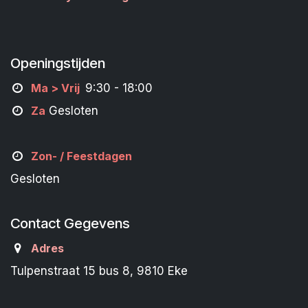
Openingstijden
M
a
> Vrij
9:30 - 18:00
Za
Gesloten
Zon- /
Feestdagen
Gesloten
Contact Gegevens
Adres
Tulpenstraat 15 bus 8, 9810 Eke