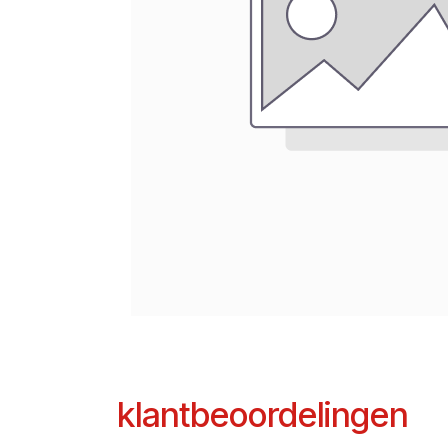
klantbeoordelingen