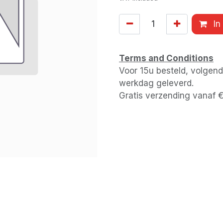
In
Terms and Conditions
Voor 15u besteld, volgen
werkdag geleverd.
Gratis verzending vanaf 