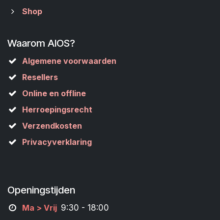
Shop
Waarom AIOS?
Algemene voorwaarden
Resellers
Online en offline
Herroepingsrecht
Verzendkosten
Privacyverklaring
Openingstijden
M
a
> Vrij
9:30 - 18:00