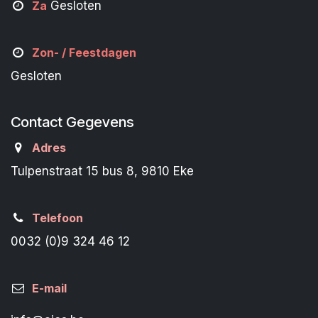
Za
Gesloten
Zon- /
Feestdagen
Gesloten
Contact Gegevens
Adres
Tulpenstraat 15 bus 8, 9810 Eke
Telefoon
0032 (0)9 324 46 12
E-mail