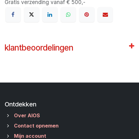
Gratis verzending vanaf € 500,-
klantbeoordelingen
Ontdekken
Over AIOS
Contact opnemen
Mijn account