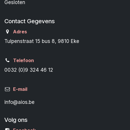
Gesloten
Contact Gegevens
Adres
Tulpenstraat 15 bus 8, 9810 Eke
Telefoon
0032 (0)9 324 46 12
E-mail
info@aios.be
Volg ons