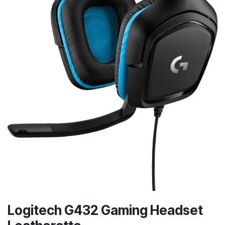
Logitech G432 Gaming Headset