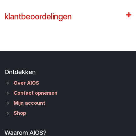
klantbeoordelingen
Ontdekken
Over AIOS
Contact opnemen
Mijn account
Shop
Waarom AIOS?