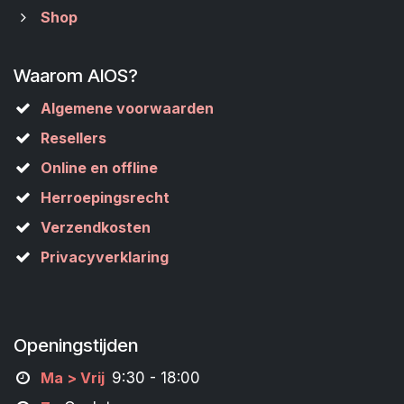
Shop
Waarom AIOS?
Algemene voorwaarden
Resellers
Online en offline
Herroepingsrecht
Verzendkosten
Privacyverklaring
Openingstijden
M
a
> Vrij
9:30 - 18:00