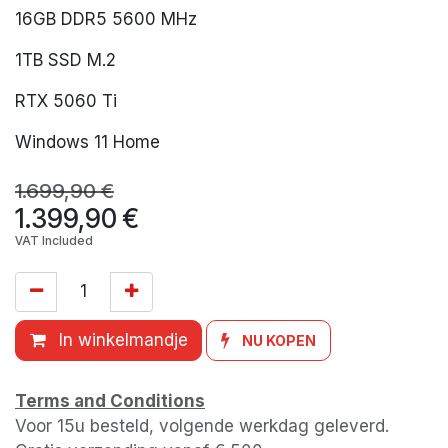
16GB DDR5 5600 MHz
1TB SSD M.2
RTX 5060 Ti
Windows 11 Home
1.699,90
€
1.399,90
€
VAT Included
In winkelmandje
NU KOPEN
Terms and Conditions
Voor 15u besteld, volgende werkdag geleverd.