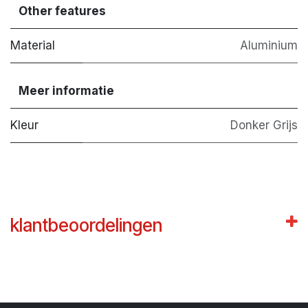
Other features
Material
Aluminium
Meer informatie
Kleur
Donker Grijs
klantbeoordelingen