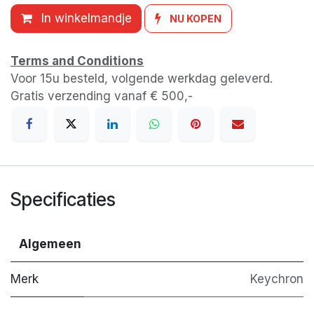
In winkelmandje
NU KOPEN
Terms and Conditions
Voor 15u besteld, volgende werkdag geleverd.
Gratis verzending vanaf € 500,-
Specificaties
Algemeen
Merk
Keychron