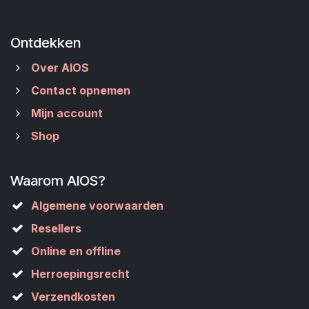
Ontdekken
Over AIOS
Contact opnemen
Mijn account
Shop
Waarom AIOS?
Algemene voorwaarden
Resellers
Online en offline
Herroepingsrecht
Verzendkosten