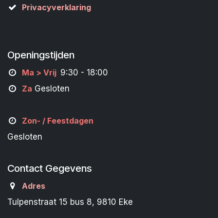
Privacyverklaring
Openingstijden
M
a
> Vrij
9:30 - 18:00
Za
Gesloten
Zon- /
Feestdagen
Gesloten
Contact Gegevens
Adres
Tulpenstraat 15 bus 8, 9810 Eke