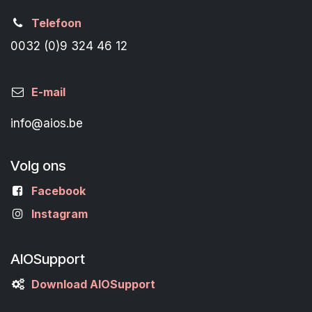
Telefoon
0032 (0)9 324 46 12
E-mail
info@aios.be
Volg ons
Facebook
Instagram
AIOSupport
Download AIOSupport