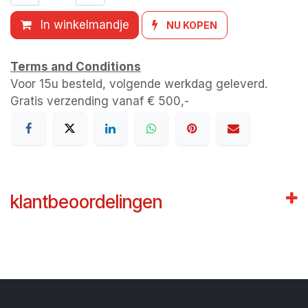
In winkelmandje
NU KOPEN
Terms and Conditions
Voor 15u besteld, volgende werkdag geleverd.
Gratis verzending vanaf € 500,-
klantbeoordelingen