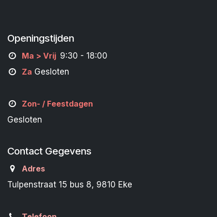
Openingstijden
M
a
> Vrij
9:30 - 18:00
Za
Gesloten
Zon- /
Feestdagen
Gesloten
Contact Gegevens
Adres
Tulpenstraat 15 bus 8, 9810 Eke
Telefoon