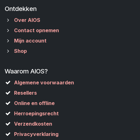
Ontdekken
Over AIOS
Contact opnemen
Mijn account
Shop
Waarom AIOS?
Algemene voorwaarden
Resellers
Online en offline
Herroepingsrecht
Verzendkosten
Privacyverklaring