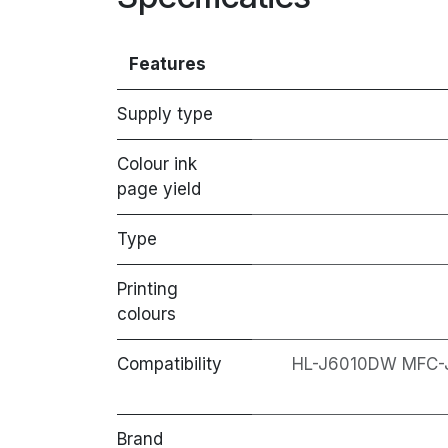
Features
Supply type
Colour ink
page yield
Type
Printing
colours
Compatibility
HL-J6010DW MFC
Brand