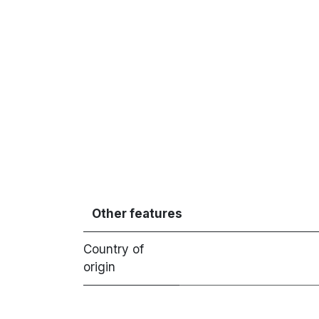
Other features
Country of
origin