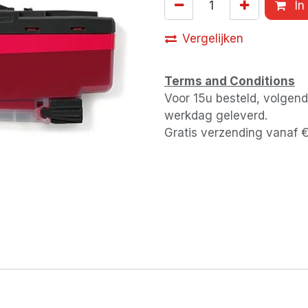
In
Vergelijken
Terms and Conditions
Voor 15u besteld, volgen
werkdag geleverd.
Gratis verzending vanaf 