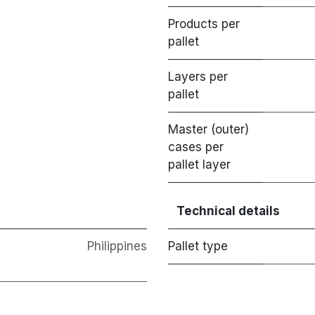
Products per
pallet
Layers per
pallet
Master (outer)
cases per
pallet layer
Technical details
Philippines
Pallet type