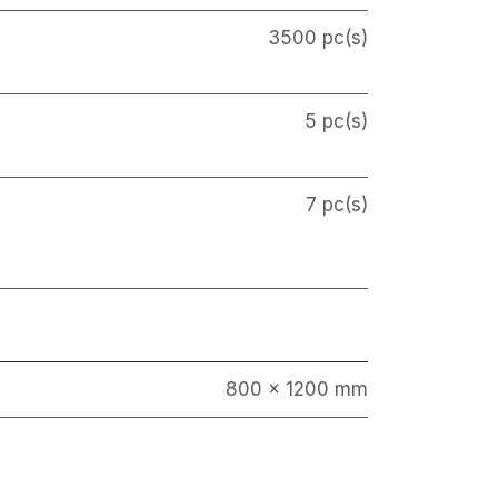
3500 pc(s)
5 pc(s)
7 pc(s)
800 x 1200 mm