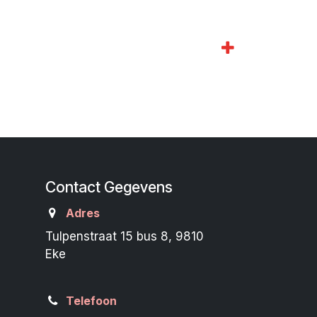
Contact Gegevens
Adres
Tulpenstraat 15 bus 8, 9810
Eke
Telefoon