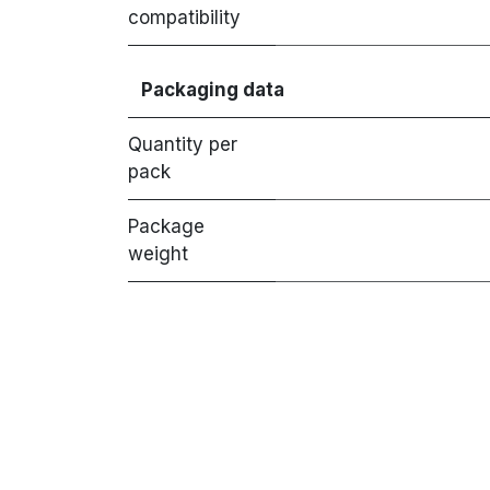
compatibility
Packaging data
Quantity per
pack
Package
weight