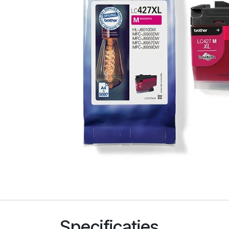
Specificaties