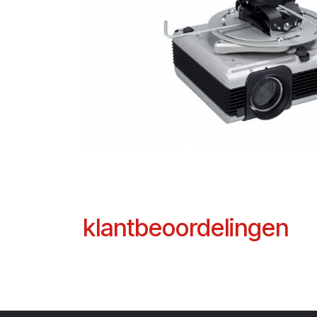
klantbeoordelingen