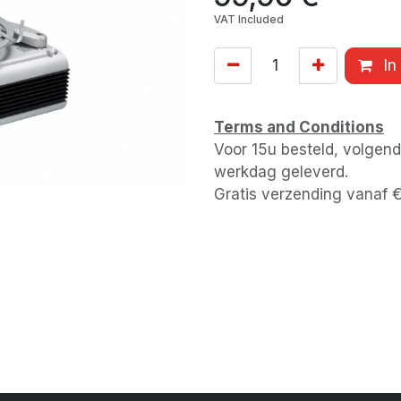
VAT Included
In
Terms and Conditions
Voor 15u besteld, volgen
werkdag geleverd.
Gratis verzending vanaf 