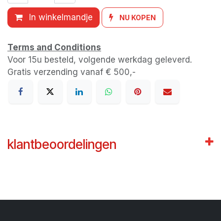
In winkelmandje
NU KOPEN
Terms and Conditions
Voor 15u besteld, volgende werkdag geleverd.
Gratis verzending vanaf € 500,-
klantbeoordelingen