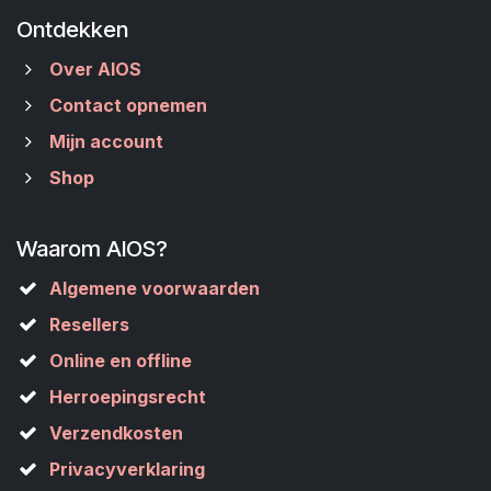
Ontdekken
Over AIOS
Contact opnemen
Mijn account
Shop
Waarom AIOS?
Algemene voorwaarden
Resellers
Online en offline
Herroepingsrecht
Verzendkosten
Privacyverklaring