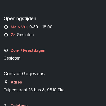
Openingstijden
M
a
> Vrij
9:30 - 18:00
Za
Gesloten
Zon- /
Feestdagen
Gesloten
Contact Gegevens
Adres
Tulpenstraat 15 bus 8, 9810 Eke
Telefoon