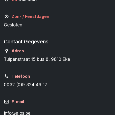
Zon- /
Feestdagen
Gesloten
Contact Gegevens
Adres
Tulpenstraat 15 bus 8, 9810 Eke
Telefoon
0032 (0)9 324 46 12
E-mail
info@aios.be