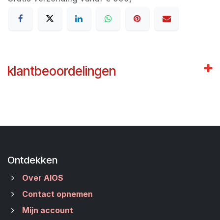
klantbeoordelingen
Ontdekken
Over AIOS
Contact opnemen
Mijn account