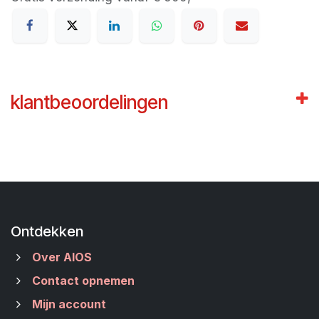
klantbeoordelingen
Ontdekken
Over AIOS
Contact opnemen
Mijn account