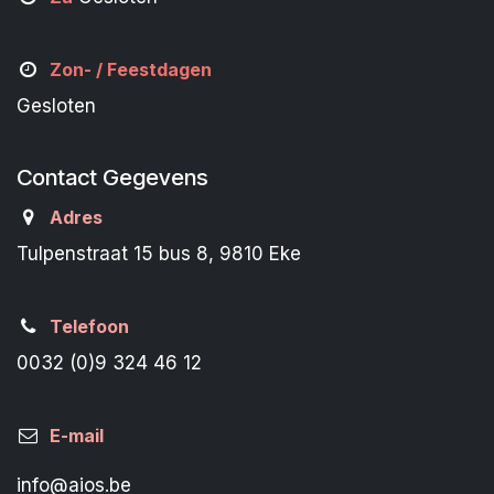
Zon- /
Feestdagen
Gesloten
Contact Gegevens
Adres
Tulpenstraat 15 bus 8, 9810 Eke
Telefoon
0032 (0)9 324 46 12
E-mail
info@aios.be