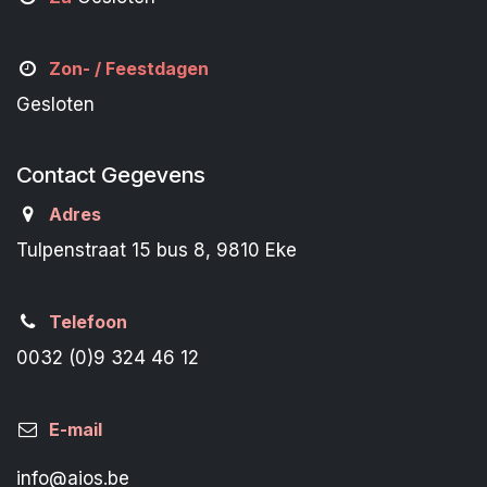
Zon- /
Feestdagen
Gesloten
Contact Gegevens
Adres
Tulpenstraat 15 bus 8, 9810 Eke
Telefoon
0032 (0)9 324 46 12
E-mail
info@aios.be