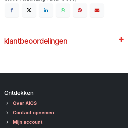
klantbeoordelingen
Ontdekken
Over AIOS
Contact opnemen
Mijn account