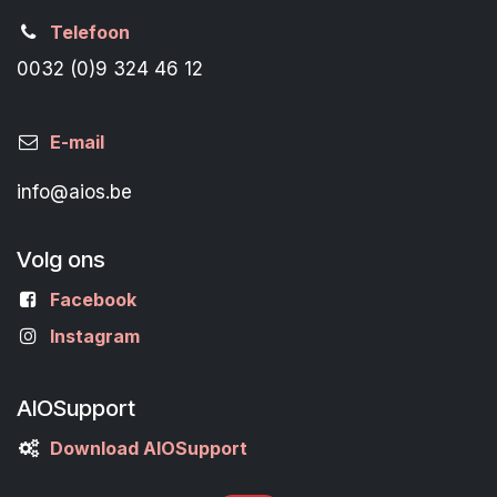
Telefoon
0032 (0)9 324 46 12
E-mail
info@aios.be
Volg ons
Facebook
Instagram
AIOSupport
Download AIOSupport