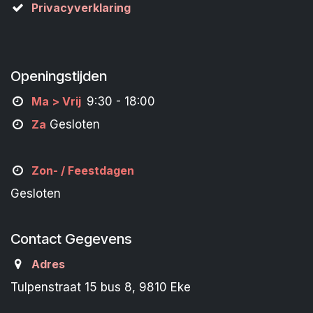
Privacyverklaring
Openingstijden
M
a
> Vrij
9:30 - 18:00
Za
Gesloten
Zon- /
Feestdagen
Gesloten
Contact Gegevens
Adres
Tulpenstraat 15 bus 8, 9810 Eke