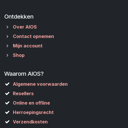
Ontdekken
Over AIOS
Contact opnemen
Mijn account
Shop
Waarom AIOS?
Algemene voorwaarden
Resellers
Online en offline
Herroepingsrecht
Verzendkosten