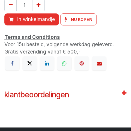
In winkelmandje
NU KOPEN
Terms and Conditions
Voor 15u besteld, volgende werkdag geleverd.
Gratis verzending vanaf € 500,-
klantbeoordelingen