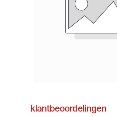
klantbeoordelingen