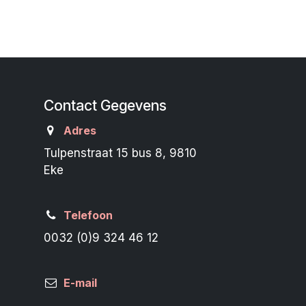
Contact Gegevens
Adres
Tulpenstraat 15 bus 8, 9810
Eke
Telefoon
0032 (0)9 324 46 12
E-mail