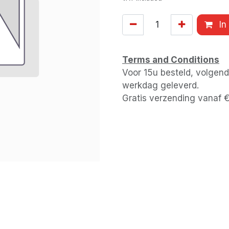
In
Terms and Conditions
Voor 15u besteld, volgen
werkdag geleverd.
Gratis verzending vanaf 