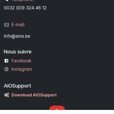
0032 (0)9 324 46 12
E-mail:
info@aios.be
Nous suivre
Facebook
Instagram
AIOSupport
Download AIOSupport