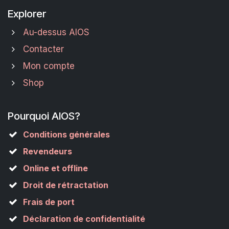
Explorer
Au-dessus AIOS
Contacter
Mon compte
Shop
Pourquoi AIOS?
Conditions générales
Revendeurs
Online et offline
Droit de rétractation
Frais de port
Déclaration de confidentialité