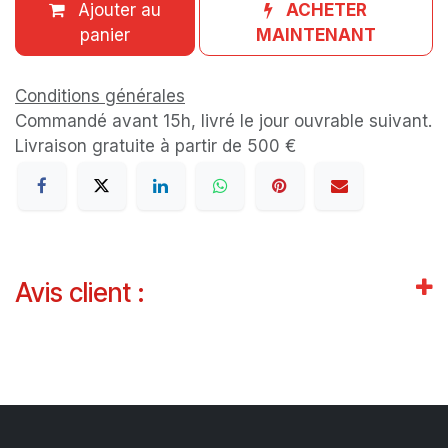
Ajouter au
ACHETER
panier
MAINTENANT
Conditions générales
Commandé avant 15h, livré le jour ouvrable suivant.
Livraison gratuite à partir de 500 €
Avis client :