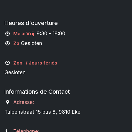
Heures d'ouverture
M
a
> Vrij
9:30 - 18:00
Za
Gesloten
Zon- /
Jours fériés
Gesloten
Informations de Contact
Adresse:
Tulpenstraat 15 bus 8, 9810 Eke
Téléphone: