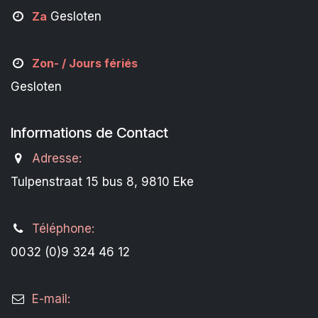
Za
Gesloten
Zon- /
Jours fériés
Gesloten
Informations de Contact
Adresse:
Tulpenstraat 15 bus 8, 9810 Eke
Téléphone:
0032 (0)9 324 46 12
E-mail: