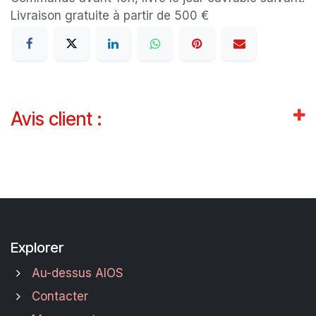
Livraison gratuite à partir de 500 €
Avis client :
Explorer
Au-dessus AIOS
Contacter