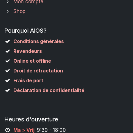
Mon compte
Shop
Pourquoi AIOS?
Conditions générales
Revendeurs
Online et offline
Droit de rétractation
Frais de port
Déclaration de confidentialité
Heures d'ouverture
M
a
> Vrij
9:30 - 18:00